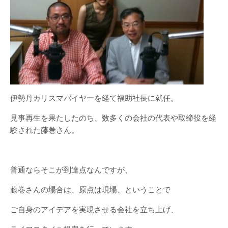
伊勢丹カリスマバイヤーを経て福助社長に就任。
見事再生を果たしたのち、数多くの会社の代表や取締役を経
験された藤巻さん。
普通ならそこが到達点なんですが、
藤巻さんの場合は、原点は現場、ということで
ご自身のアイデアを実現させる会社を立ち上げ、