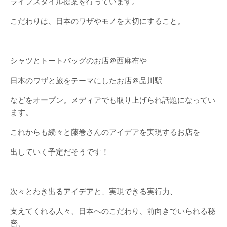
ライフスタイル提案を行っています。
こだわりは、日本のワザやモノを大切にすること。
シャツとトートバッグのお店＠西麻布や
日本のワザと旅をテーマにしたお店＠品川駅
などをオープン。メディアでも取り上げられ話題になってい
ます。
これからも続々と藤巻さんのアイデアを実現するお店を
出していく予定だそうです！
次々とわき出るアイデアと、実現できる実行力、
支えてくれる人々、日本へのこだわり、前向きでいられる秘
密、