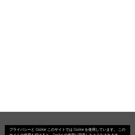
HOME
PROFILE
BLOG
プライバシーと Cookie: このサイトでは Cookie を使用しています。 この