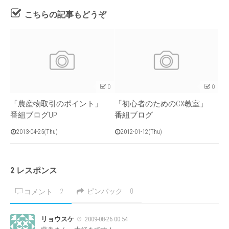
こちらの記事もどうぞ
0
0
「農産物取引のポイント」
「初心者のためのCX教室」
番組ブログUP
番組ブログ
2013-04-25(Thu)
2012-01-12(Thu)
2 レスポンス
ピンバック
0
コメント
2
リョウスケ
2009-08-26 00:54