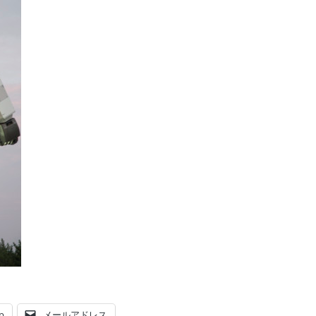
p
メールアドレス