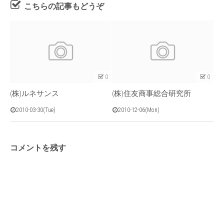
こちらの記事もどうぞ
0
0
(株)ルネサンス
(株)住友商事総合研究所
2010-03-30(Tue)
2010-12-06(Mon)
コメントを残す