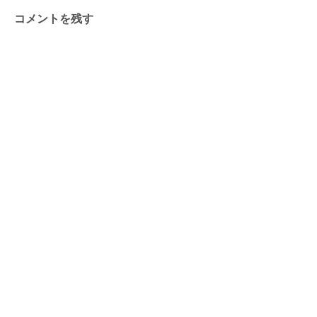
コメントを残す