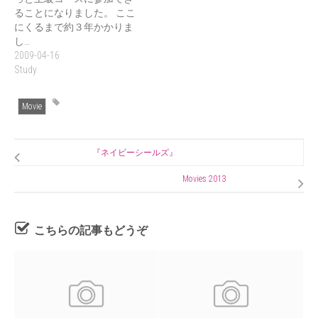
ることになりました。 ここ
にくるまで約３年かかりま
し…
2009-04-16
Study
Movie
『ネイビーシールズ』
Movies 2013
こちらの記事もどうぞ