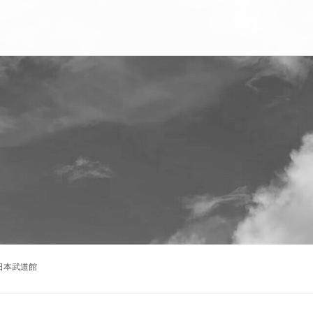
ON＠日本武道館