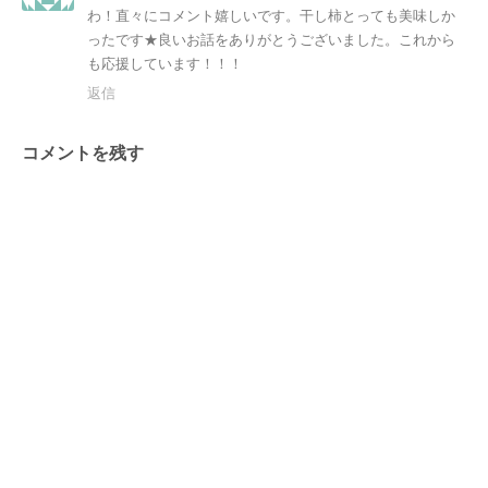
わ！直々にコメント嬉しいです。干し柿とっても美味しか
ったです★良いお話をありがとうございました。これから
も応援しています！！！
返信
コメントを残す