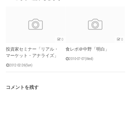
0
0
投資家セミナー「リアル・
食レポ＠中野「明白」
マーケット・アナライズ」
2010-07-07(Wed)
2012-02-26(Sun)
コメントを残す