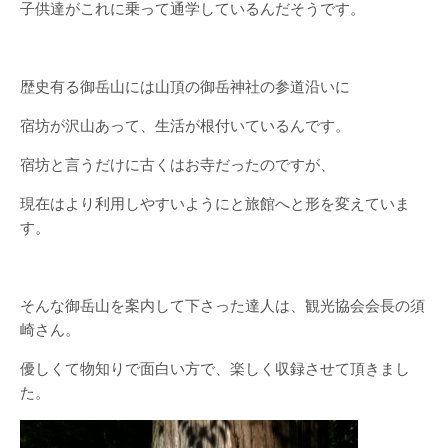
子供達がこれに乗って通学しているんだそうです。
歴史有る御岳山には山頂の御岳神社の参道沿いに
宿坊が沢山あって、生活が根付いているんです。
宿坊と言うだけに古くはお寺だったのですが、
現在はより利用しやすいようにと旅館へと形を変えていま
す。
そんな御岳山を案内して下さった達人は、観光協会会長の須
崎さん。
優しくて物知りで面白い方で、楽しく収録させて頂きまし
た。