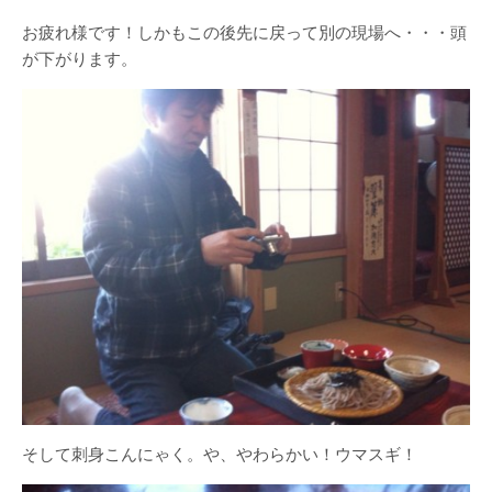
お疲れ様です！しかもこの後先に戻って別の現場へ・・・頭
が下がります。
そして刺身こんにゃく。や、やわらかい！ウマスギ！