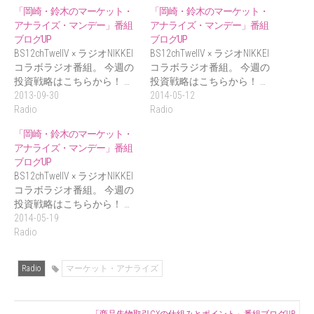
「岡崎・鈴木のマーケット・
「岡崎・鈴木のマーケット・
アナライズ・マンデー」番組
アナライズ・マンデー」番組
ブログUP
ブログUP
BS12chTwellV × ラジオNIKKEI
BS12chTwellV × ラジオNIKKEI
コラボラジオ番組。 今週の
コラボラジオ番組。 今週の
投資戦略はこちらから！ …
投資戦略はこちらから！ …
2013-09-30
2014-05-12
Radio
Radio
「岡崎・鈴木のマーケット・
アナライズ・マンデー」番組
ブログUP
BS12chTwellV × ラジオNIKKEI
コラボラジオ番組。 今週の
投資戦略はこちらから！ …
2014-05-19
Radio
Radio
マーケット・アナライズ