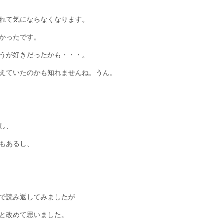
れて気にならなくなります。
かったです。
うが好きだったかも・・・。
えていたのかも知れませんね。うん。
し、
もあるし、
で読み返してみましたが
と改めて思いました。