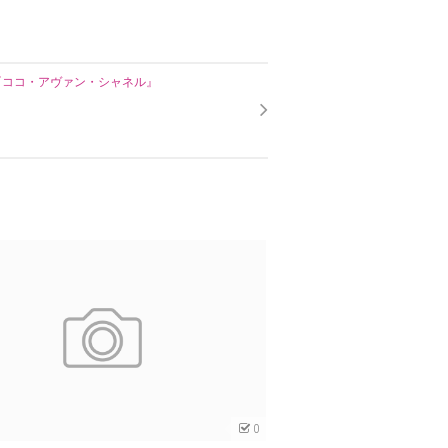
『ココ・アヴァン・シャネル』
0