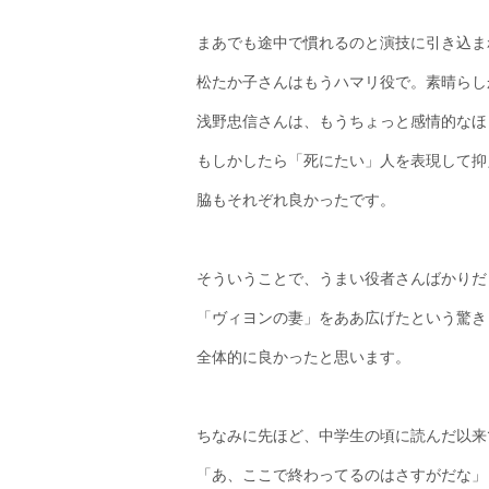
まあでも途中で慣れるのと演技に引き込ま
松たか子さんはもうハマリ役で。素晴らし
浅野忠信さんは、もうちょっと感情的なほ
もしかしたら「死にたい」人を表現して抑
脇もそれぞれ良かったです。
そういうことで、うまい役者さんばかりだ
「ヴィヨンの妻」をああ広げたという驚き
全体的に良かったと思います。
ちなみに先ほど、中学生の頃に読んだ以来
「あ、ここで終わってるのはさすがだな」