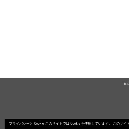
HO
プライバシーと Cookie: このサイトでは Cookie を使用しています。 こ