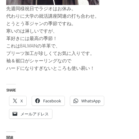
先週同様祝日でラジオはお休み。
代わりに大学の就活講座関連の打ち合わせ。
とうとう革ジャンの季節ですね。
寒いのは淋しいですが、
革好きには最高の季節！
これはBALMAINの羊革で、
プリーツ加工が珍しくてお気に入りです。
袖＆裾口がシャーリングなので
ハードになりすぎないところも使い易い！
SHARE
X
Facebook
WhatsApp
メールアドレス
関連