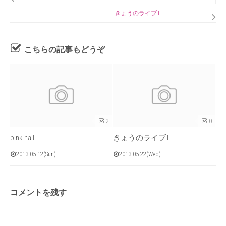
きょうのライブT
こちらの記事もどうぞ
2
0
pink nail
きょうのライブT
2013-05-12(Sun)
2013-05-22(Wed)
コメントを残す