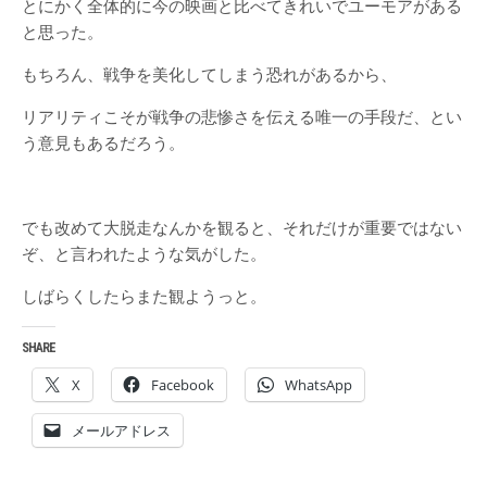
とにかく全体的に今の映画と比べてきれいでユーモアがある
と思った。
もちろん、戦争を美化してしまう恐れがあるから、
リアリティこそが戦争の悲惨さを伝える唯一の手段だ、とい
う意見もあるだろう。
でも改めて大脱走なんかを観ると、それだけが重要ではない
ぞ、と言われたような気がした。
しばらくしたらまた観ようっと。
SHARE
X
Facebook
WhatsApp
メールアドレス