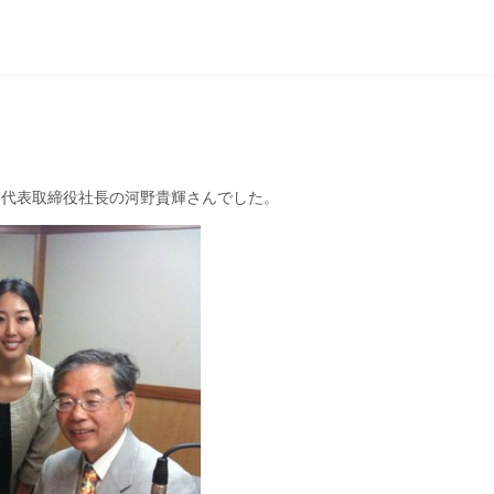
 代表取締役社長の河野貴輝さんでした。