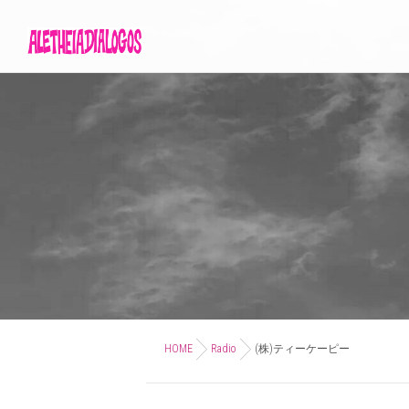
HOME
Radio
(株)ティーケーピー