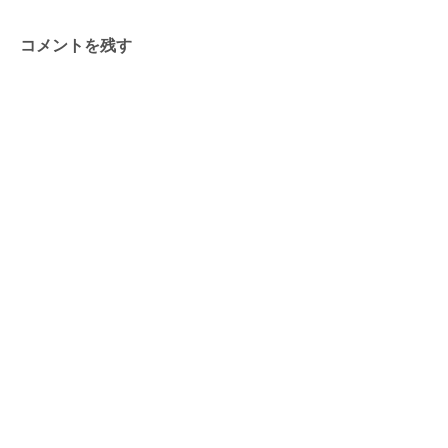
コメントを残す