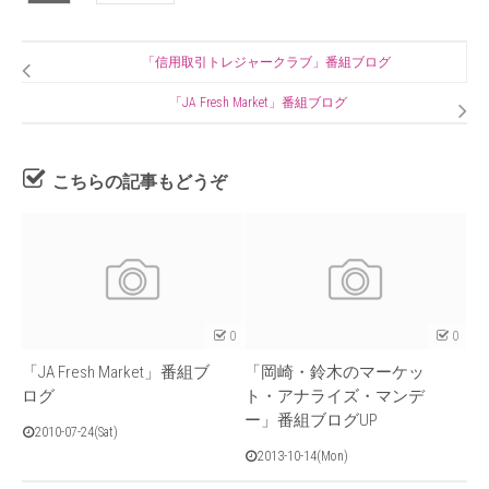
「信用取引トレジャークラブ」番組ブログ
「JA Fresh Market」番組ブログ
こちらの記事もどうぞ
0
0
「JA Fresh Market」番組ブ
「岡崎・鈴木のマーケッ
ログ
ト・アナライズ・マンデ
ー」番組ブログUP
2010-07-24(Sat)
2013-10-14(Mon)