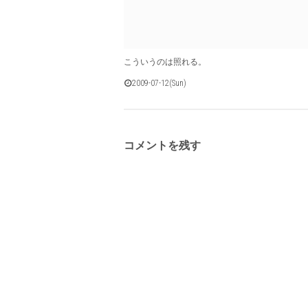
こういうのは照れる。
2009-07-12(Sun)
コメントを残す