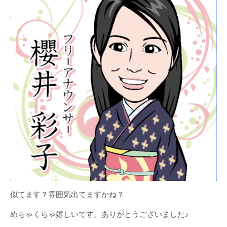
似てます？雰囲気出てますかね？
めちゃくちゃ嬉しいです。ありがとうございました♪