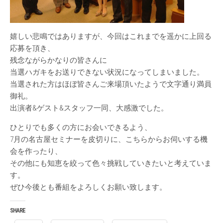
嬉しい悲鳴ではありますが、今回はこれまでを遥かに上回る
応募を頂き、
残念ながらかなりの皆さんに
当選ハガキをお送りできない状況になってしまいました。
当選された方はほぼ皆さんご来場頂いたようで文字通り満員
御礼。
出演者&ゲスト&スタッフ一同、大感激でした。
ひとりでも多くの方にお会いできるよう、
7月の名古屋セミナーを皮切りに、こちらからお伺いする機
会を作ったり、
その他にも知恵を絞って色々挑戦していきたいと考えていま
す。
ぜひ今後とも番組をよろしくお願い致します。
SHARE