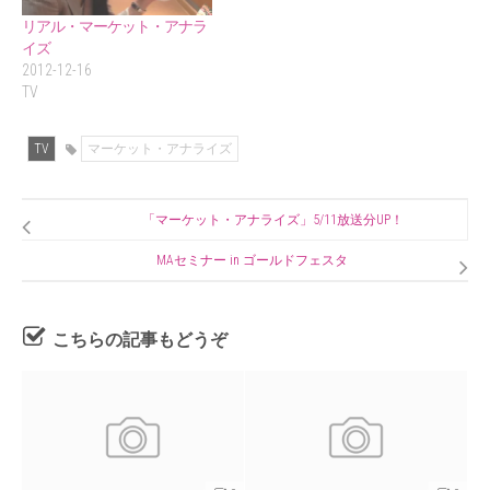
リアル・マーケット・アナラ
イズ
2012-12-16
TV
TV
マーケット・アナライズ
「マーケット・アナライズ」5/11放送分UP！
MAセミナー in ゴールドフェスタ
こちらの記事もどうぞ