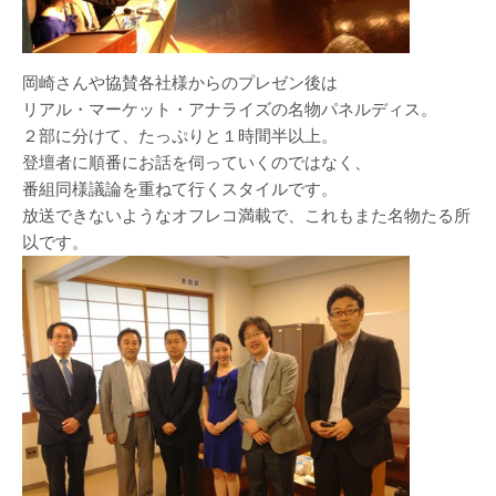
岡崎さんや協賛各社様からのプレゼン後は
リアル・マーケット・アナライズの名物パネルディス。
２部に分けて、たっぷりと１時間半以上。
登壇者に順番にお話を伺っていくのではなく、
番組同様議論を重ねて行くスタイルです。
放送できないようなオフレコ満載で、これもまた名物たる所
以です。