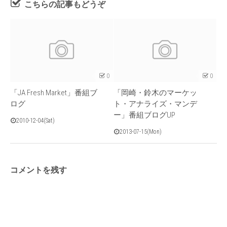
こちらの記事もどうぞ
0
0
「JA Fresh Market」番組ブ
「岡崎・鈴木のマーケッ
ログ
ト・アナライズ・マンデ
ー」番組ブログUP
2010-12-04(Sat)
2013-07-15(Mon)
コメントを残す