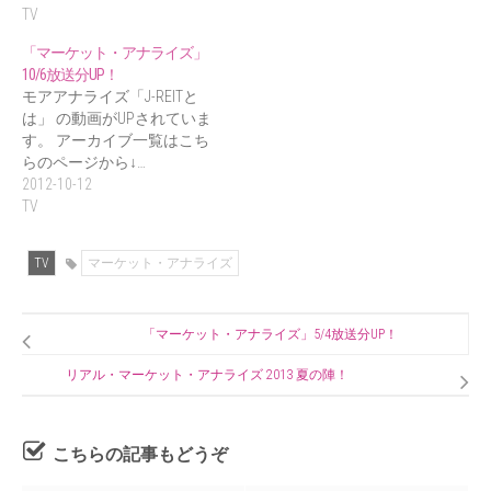
TV
「マーケット・アナライズ」
10/6放送分UP！
モアアナライズ「J-REITと
は」 の動画がUPされていま
す。 アーカイブ一覧はこち
らのページから↓…
2012-10-12
TV
TV
マーケット・アナライズ
「マーケット・アナライズ」5/4放送分UP！
リアル・マーケット・アナライズ 2013 夏の陣！
こちらの記事もどうぞ