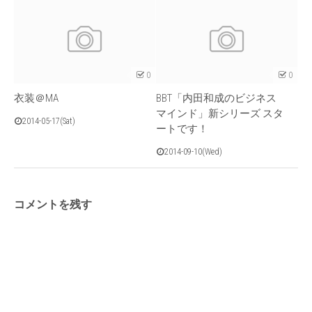
0
0
衣装＠MA
BBT「内田和成のビジネス
マインド」新シリーズ スタ
2014-05-17(Sat)
ートです！
2014-09-10(Wed)
コメントを残す