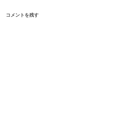
コメントを残す