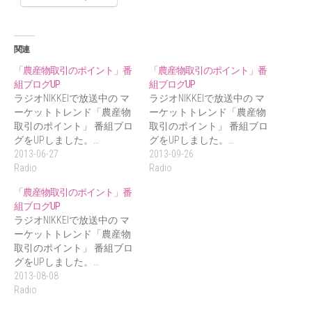
関連
「農産物取引のポイント」番
「農産物取引のポイント」番
組ブログUP
組ブログUP
ラジオNIKKEIで放送中の マ
ラジオNIKKEIで放送中の マ
ーケットトレンド「農産物
ーケットトレンド「農産物
取引のポイント」 番組ブロ
取引のポイント」 番組ブロ
グをUPしました。…
グをUPしました。…
2013-06-27
2013-09-26
Radio
Radio
「農産物取引のポイント」番
組ブログUP
ラジオNIKKEIで放送中の マ
ーケットトレンド「農産物
取引のポイント」 番組ブロ
グをUPしました。…
2013-08-08
Radio