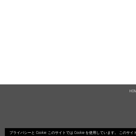
HO
プライバシーと Cookie: このサイトでは Cookie を使用しています。 こ