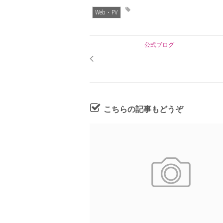
Web・PV
公式ブログ
こちらの記事もどうぞ