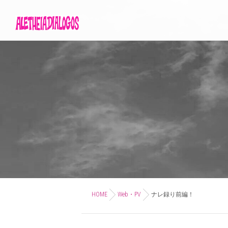
HOME
Web・PV
ナレ録り前編！