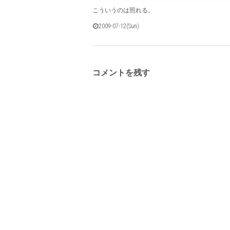
こういうのは照れる。
2009-07-12(Sun)
コメントを残す