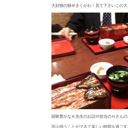
大好物の鰻＠きくかわ！見て下さいこの大
経験豊かなＫ先生のお話や担当のＨさんの
沢山伺うことができて楽しい時間を過ごす