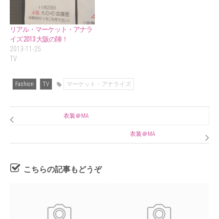
リアル・マーケット・アナラ
イズ 2013 大阪の陣！
2013-11-25
TV
Fashion
TV
マーケット・アナライズ
衣装＠MA
衣装＠MA
こちらの記事もどうぞ