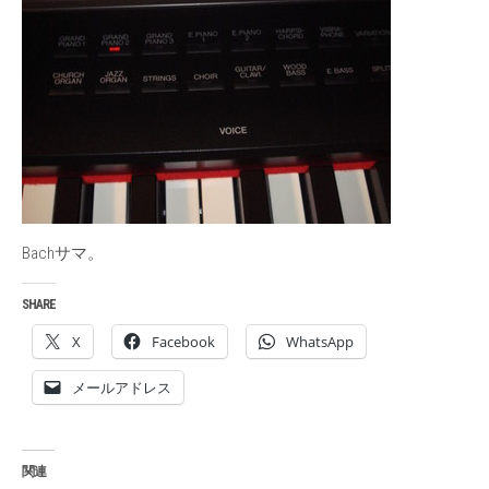
Bachサマ。
SHARE
X
Facebook
WhatsApp
メールアドレス
関連