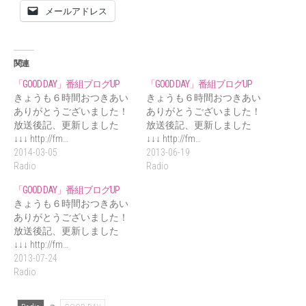
メールアドレス
関連
「GOOD DAY」番組ブログUP
「GOOD DAY」番組ブログUP
きょうも６時間おつきあい
きょうも６時間おつきあい
ありがとうございました！
ありがとうございました！
放送後記、更新しました
放送後記、更新しました
↓↓↓ http://fm…
↓↓↓ http://fm…
2014-03-05
2013-06-19
Radio
Radio
「GOOD DAY」番組ブログUP
きょうも６時間おつきあい
ありがとうございました！
放送後記、更新しました
↓↓↓ http://fm…
2013-07-24
Radio