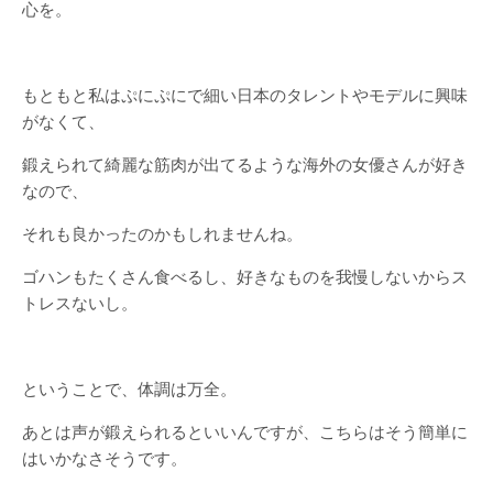
心を。
もともと私はぷにぷにで細い日本のタレントやモデルに興味
がなくて、
鍛えられて綺麗な筋肉が出てるような海外の女優さんが好き
なので、
それも良かったのかもしれませんね。
ゴハンもたくさん食べるし、好きなものを我慢しないからス
トレスないし。
ということで、体調は万全。
あとは声が鍛えられるといいんですが、こちらはそう簡単に
はいかなさそうです。