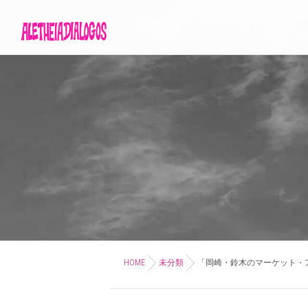
HOME
未分類
「岡崎・鈴木のマーケット・