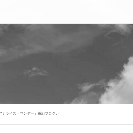
アナライズ・マンデー」番組ブログUP