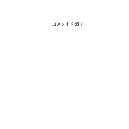
コメントを残す