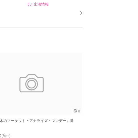
BBT出演情報
0
木のマーケット・アナライズ・マンデー」番
P
02(Mon)