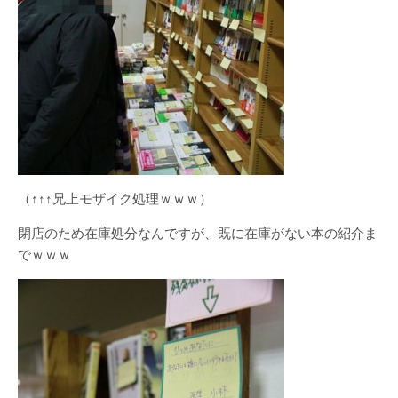
（↑↑↑兄上モザイク処理ｗｗｗ）
閉店のため在庫処分なんですが、既に在庫がない本の紹介ま
でｗｗｗ