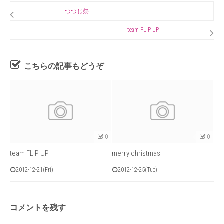
つつじ祭
team FLIP UP
こちらの記事もどうぞ
0
0
team FLIP UP
merry christmas
2012-12-21(Fri)
2012-12-25(Tue)
コメントを残す