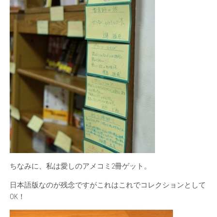
ちなみに、私は愛しのアメコミ2冊ゲット。
日本語版なのが残念ですがこれはこれでコレクションとして
OK！