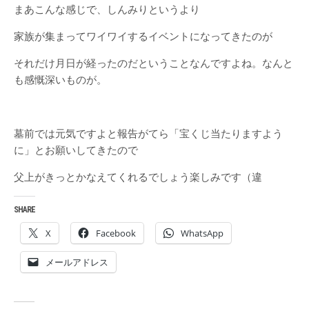
まあこんな感じで、しんみりというより
家族が集まってワイワイするイベントになってきたのが
それだけ月日が経ったのだということなんですよね。なんと
も感慨深いものが。
墓前では元気ですよと報告がてら「宝くじ当たりますよう
に」とお願いしてきたので
父上がきっとかなえてくれるでしょう楽しみです（違
SHARE
X
Facebook
WhatsApp
メールアドレス