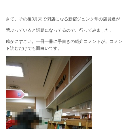
さて、その後3月末で閉店になる新宿ジュンク堂の店員達が
荒ぶっていると話題になってるので、行ってみました。
確かにすごい。一冊一冊に手書きの紹介コメントが。コメン
ト読むだけでも面白いです。