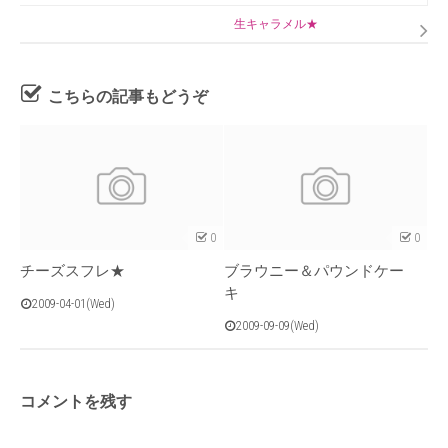
生キャラメル★
こちらの記事もどうぞ
0
0
チーズスフレ★
ブラウニー＆パウンドケー
キ
2009-04-01(Wed)
2009-09-09(Wed)
コメントを残す