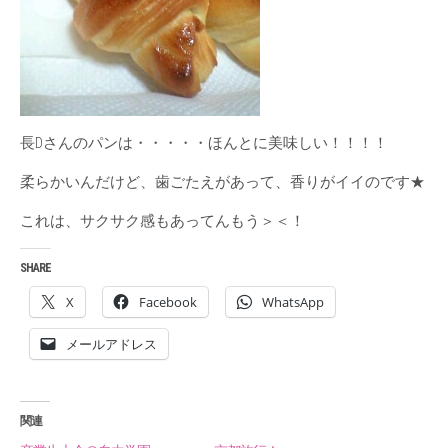
長Dさんのパンは・・・・・ほんとに美味しい！！！！
柔らかいんだけど、歯ごたえがあって、香りがイイのです★
これは、サクサク感もあってんもう＞＜！
SHARE
X
Facebook
WhatsApp
メールアドレス
関連