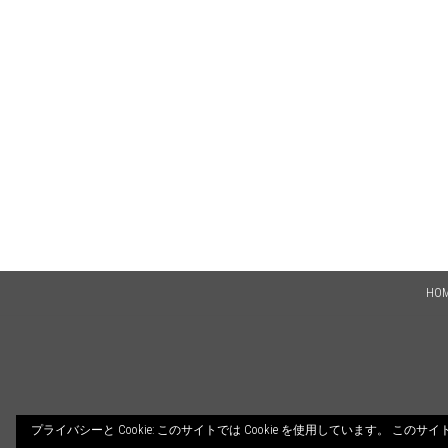
HO
プライバシーと Cookie: このサイトでは Cookie を使用しています。 こ