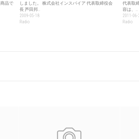
た商品で
しました。 株式会社インスパイア 代表取締役会
代表取締
長 芦田邦…
容は、…
2009-05-18
2011-06-
Radio
Radio