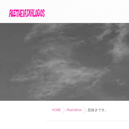
HOME
Illustration
息抜きです。