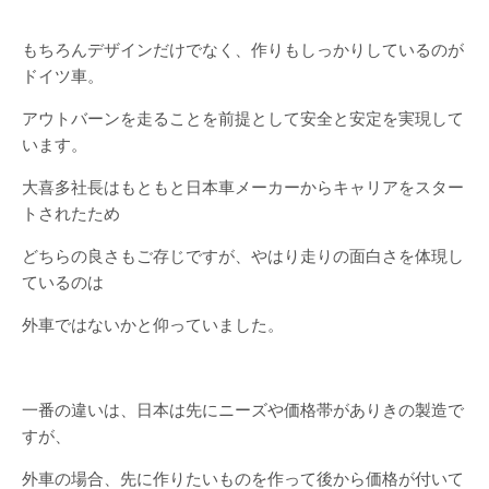
もちろんデザインだけでなく、作りもしっかりしているのが
ドイツ車。
アウトバーンを走ることを前提として安全と安定を実現して
います。
大喜多社長はもともと日本車メーカーからキャリアをスター
トされたため
どちらの良さもご存じですが、やはり走りの面白さを体現し
ているのは
外車ではないかと仰っていました。
一番の違いは、日本は先にニーズや価格帯がありきの製造で
すが、
外車の場合、先に作りたいものを作って後から価格が付いて