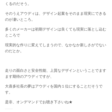
くるのだそう。
そのうえアウディは、デザイン起案をそのまま現実にできる
のが凄いところ。
多くのメーカーは初期デザインは良くても現実に落とし込む
ところで
現実的な作りに変えてしまうので、なかなか新しさがでない
のだとか。
走りの面白さと安全性能、上質なデザインということでます
ます期待のアウディですが、
大喜多社長の夢はアウディを国内１位にすることだそうで
す。
是非、オンデマンドでお聴き下さいね★