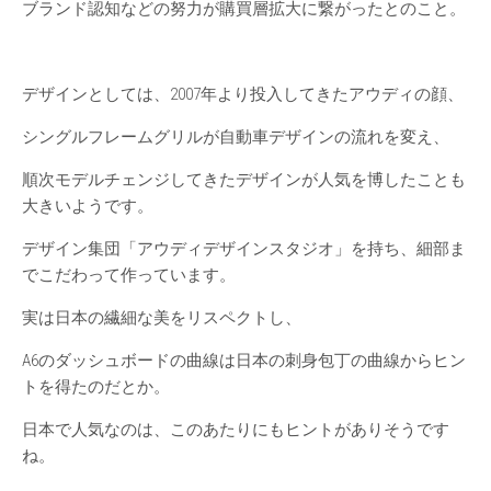
ブランド認知などの努力が購買層拡大に繋がったとのこと。
デザインとしては、2007年より投入してきたアウディの顔、
シングルフレームグリルが自動車デザインの流れを変え、
順次モデルチェンジしてきたデザインが人気を博したことも
大きいようです。
デザイン集団「アウディデザインスタジオ」を持ち、細部ま
でこだわって作っています。
実は日本の繊細な美をリスペクトし、
A6のダッシュボードの曲線は日本の刺身包丁の曲線からヒン
トを得たのだとか。
日本で人気なのは、このあたりにもヒントがありそうです
ね。