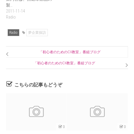
製…
2011-11-14
Radio
Radio
夢企業探訪
「初心者のためのCX教室」番組ブログ
「初心者のためのCX教室」番組ブログ
こちらの記事もどうぞ
0
0