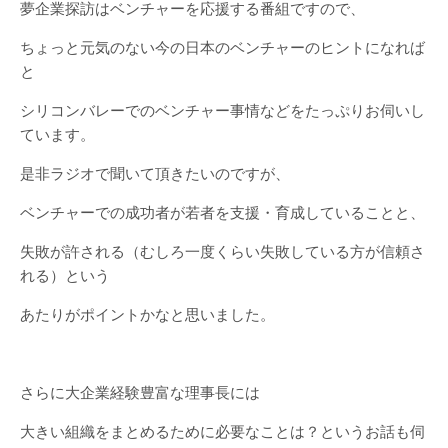
夢企業探訪はベンチャーを応援する番組ですので、
ちょっと元気のない今の日本のベンチャーのヒントになれば
と
シリコンバレーでのベンチャー事情などをたっぷりお伺いし
ています。
是非ラジオで聞いて頂きたいのですが、
ベンチャーでの成功者が若者を支援・育成していることと、
失敗が許される（むしろ一度くらい失敗している方が信頼さ
れる）という
あたりがポイントかなと思いました。
さらに大企業経験豊富な理事長には
大きい組織をまとめるために必要なことは？というお話も伺