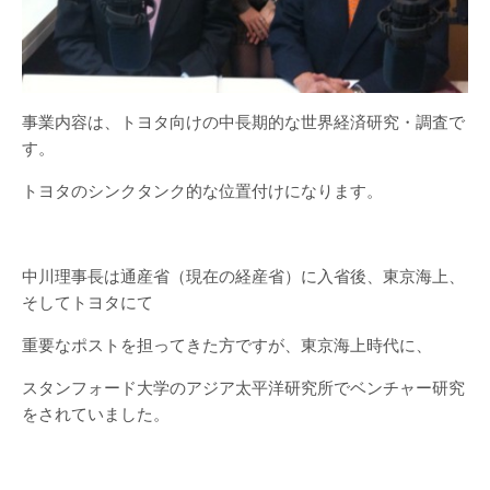
事業内容は、トヨタ向けの中長期的な世界経済研究・調査で
す。
トヨタのシンクタンク的な位置付けになります。
中川理事長は通産省（現在の経産省）に入省後、東京海上、
そしてトヨタにて
重要なポストを担ってきた方ですが、東京海上時代に、
スタンフォード大学のアジア太平洋研究所でベンチャー研究
をされていました。