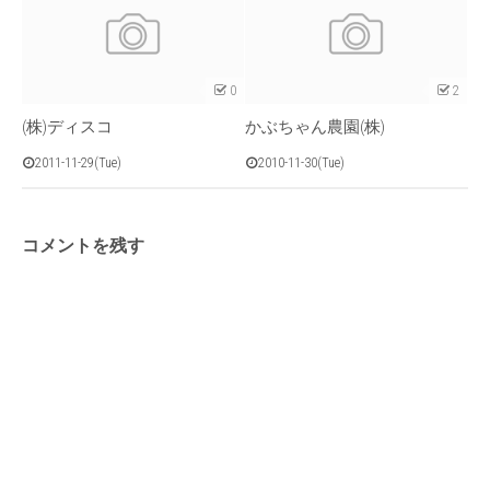
0
2
(株)ディスコ
かぶちゃん農園(株)
2011-11-29(Tue)
2010-11-30(Tue)
コメントを残す