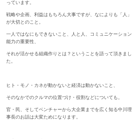
っています。
戦略や企画、利益はもちろん大事ですが、なによりも「人」
が大切とのこと。
一人ではなにもできないこと、人と人、コミュニケーション
能力の重要性、
それが活かせる組織作りとは？ということを語って頂きまし
た。
ヒト・モノ・カネが動かないと経済は動かないこと、
そのなかでのクルマの位置づけ・役割などについても。
官・民、そしてベンチャーから大企業までを広く知る中川理
事長のお話は大変ためになります。