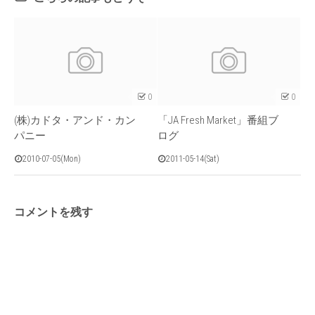
0
0
(株)カドタ・アンド・カン
「JA Fresh Market」番組ブ
パニー
ログ
2010-07-05(Mon)
2011-05-14(Sat)
コメントを残す