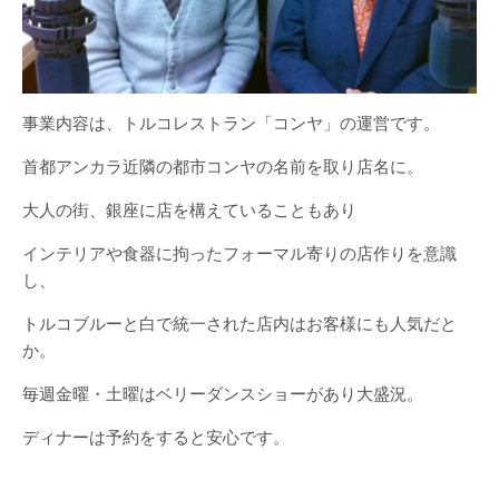
事業内容は、トルコレストラン「コンヤ」の運営です。
首都アンカラ近隣の都市コンヤの名前を取り店名に。
大人の街、銀座に店を構えていることもあり
インテリアや食器に拘ったフォーマル寄りの店作りを意識
し、
トルコブルーと白で統一された店内はお客様にも人気だと
か。
毎週金曜・土曜はベリーダンスショーがあり大盛況。
ディナーは予約をすると安心です。