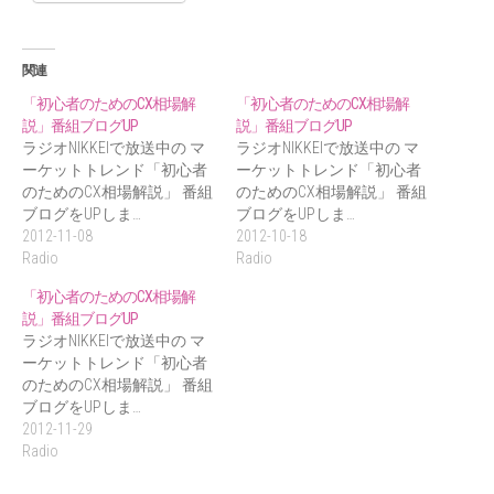
関連
「初心者のためのCX相場解
「初心者のためのCX相場解
説」番組ブログUP
説」番組ブログUP
ラジオNIKKEIで放送中の マ
ラジオNIKKEIで放送中の マ
ーケットトレンド「初心者
ーケットトレンド「初心者
のためのCX相場解説」 番組
のためのCX相場解説」 番組
ブログをUPしま…
ブログをUPしま…
2012-11-08
2012-10-18
Radio
Radio
「初心者のためのCX相場解
説」番組ブログUP
ラジオNIKKEIで放送中の マ
ーケットトレンド「初心者
のためのCX相場解説」 番組
ブログをUPしま…
2012-11-29
Radio