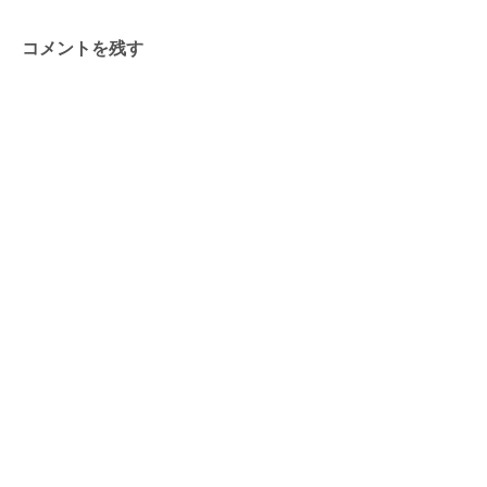
コメントを残す