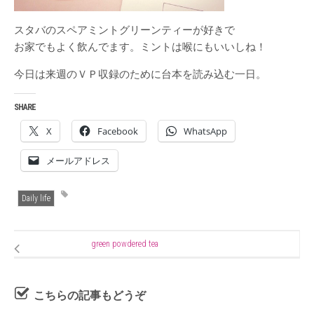
スタバのスペアミントグリーンティーが好きで
お家でもよく飲んでます。ミントは喉にもいいしね！
今日は来週のＶＰ収録のために台本を読み込む一日。
SHARE
X
Facebook
WhatsApp
メールアドレス
Daily life
green powdered tea
こちらの記事もどうぞ