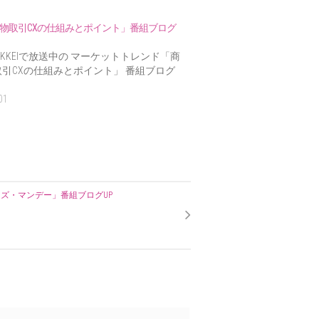
物取引CXの仕組みとポイント」番組ブログ
IKKEIで放送中の マーケットトレンド「商
引CXの仕組みとポイント」 番組ブログ
01
ズ・マンデー」番組ブログUP