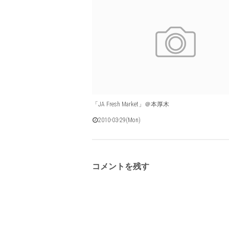
「JA Fresh Market」＠本厚木
2010-03-29(Mon)
コメントを残す