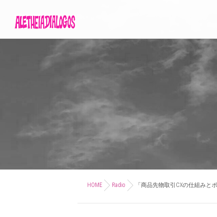
HOME
Radio
「商品先物取引CXの仕組みとポ