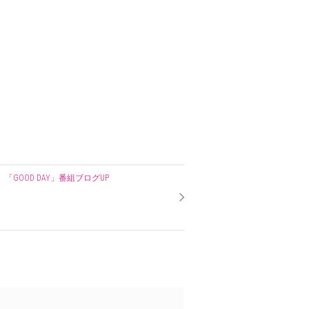
「GOOD DAY」番組ブログUP