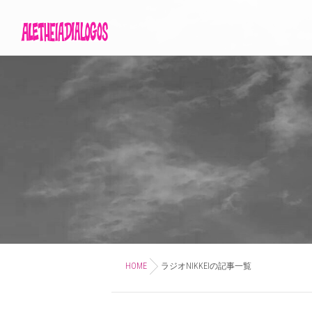
HOME
ラジオNIKKEIの記事一覧