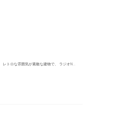
 レトロな雰囲気が素敵な建物で、 ラジオN...