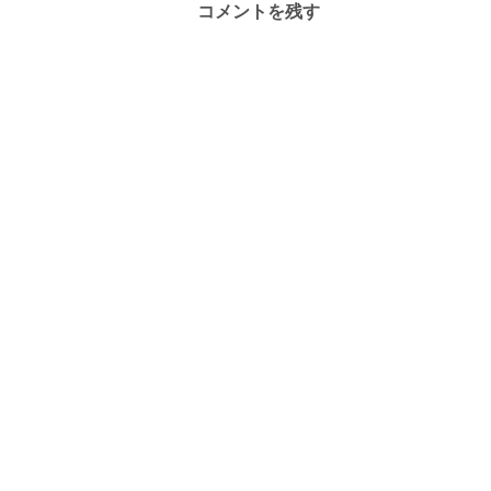
コメントを残す