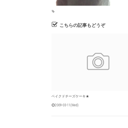
こちらの記事もどうぞ
ベイクドチーズケーキ★
2009-03-11(Wed)