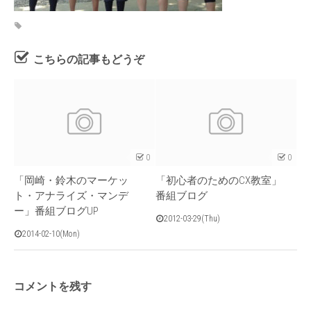
こちらの記事もどうぞ
0
0
「岡崎・鈴木のマーケッ
「初心者のためのCX教室」
ト・アナライズ・マンデ
番組ブログ
ー」番組ブログUP
2012-03-29(Thu)
2014-02-10(Mon)
コメントを残す