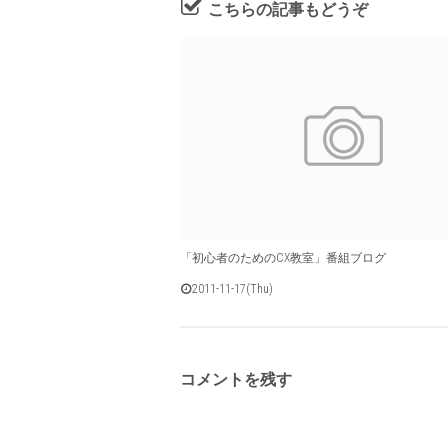
こちらの記事もどうぞ
「初心者のためのCX教室」番組ブログ
2011-11-17(Thu)
コメントを残す