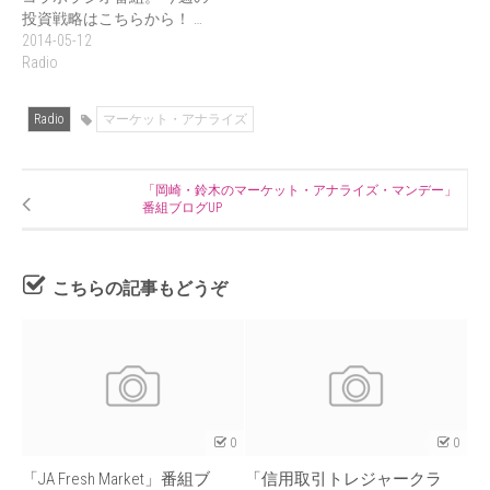
投資戦略はこちらから！ …
2014-05-12
Radio
Radio
マーケット・アナライズ
「岡崎・鈴木のマーケット・アナライズ・マンデー」
番組ブログUP
こちらの記事もどうぞ
0
0
「JA Fresh Market」番組ブ
「信用取引トレジャークラ